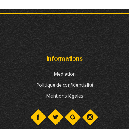
Informations
Mediation
Politique de confidentialité
Mentions légales