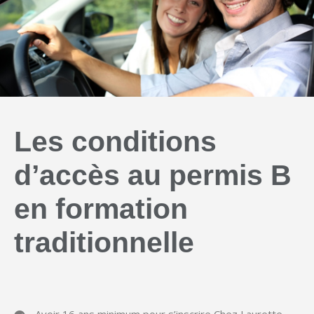
Les conditions
d’accès au permis B
en formation
traditionnelle