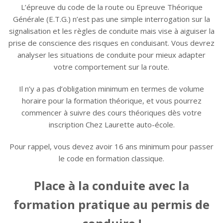
L’épreuve du code de la route ou Epreuve Théorique
Générale (E.T.G.) n’est pas une simple interrogation sur la
signalisation et les règles de conduite mais vise à aiguiser la
prise de conscience des risques en conduisant. Vous devrez
analyser les situations de conduite pour mieux adapter
votre comportement sur la route.
Il n’y a pas d’obligation minimum en termes de volume
horaire pour la formation théorique, et vous pourrez
commencer à suivre des cours théoriques dès votre
inscription Chez Laurette auto-école.
Pour rappel, vous devez avoir 16 ans minimum pour passer
le code en formation classique.
Place à la conduite avec la
formation pratique au permis de