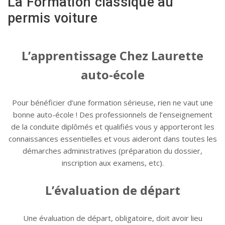
La Formation classique au
permis voiture
L’apprentissage Chez Laurette
auto-école
Pour bénéficier d’une formation sérieuse, rien ne vaut une
bonne auto-école ! Des professionnels de l’enseignement
de la conduite diplômés et qualifiés vous y apporteront les
connaissances essentielles et vous aideront dans toutes les
démarches administratives (préparation du dossier,
inscription aux examens, etc).
L’évaluation de départ
Une évaluation de départ, obligatoire, doit avoir lieu