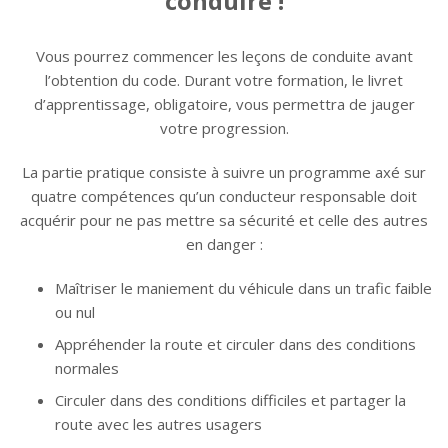
conduire !
Vous pourrez commencer les leçons de conduite avant
l’obtention du code. Durant votre formation, le livret
d’apprentissage, obligatoire, vous permettra de jauger
votre progression.
La partie pratique consiste à suivre un programme axé sur
quatre compétences qu’un conducteur responsable doit
acquérir pour ne pas mettre sa sécurité et celle des autres
en danger :
Maîtriser le maniement du véhicule dans un trafic faible
ou nul
Appréhender la route et circuler dans des conditions
normales
Circuler dans des conditions difficiles et partager la
route avec les autres usagers