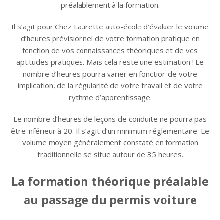
préalablement à la formation.
Il s’agit pour Chez Laurette auto-école d’évaluer le volume
d’heures prévisionnel de votre formation pratique en
fonction de vos connaissances théoriques et de vos
aptitudes pratiques. Mais cela reste une estimation ! Le
nombre d’heures pourra varier en fonction de votre
implication, de la régularité de votre travail et de votre
rythme d’apprentissage.
Le nombre d’heures de leçons de conduite ne pourra pas
être inférieur à 20. Il s’agit d’un minimum réglementaire. Le
volume moyen généralement constaté en formation
traditionnelle se situe autour de 35 heures.
La formation théorique préalable
au passage du permis voiture