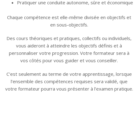
Pratiquer une conduite autonome, sûre et économique
Chaque compétence est elle-même divisée en objectifs et
en sous-objectifs.
Des cours théoriques et pratiques, collectifs ou individuels,
vous aideront à atteindre les objectifs définis et à
personnaliser votre progression. Votre formateur sera à
vos côtés pour vous guider et vous conseiller.
C’est seulement au terme de votre apprentissage, lorsque
l’ensemble des compétences requises sera validé, que
votre formateur pourra vous présenter à l’examen pratique.