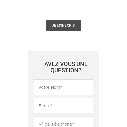
JE M'INSCRIS
AVEZ VOUS UNE
QUESTION?