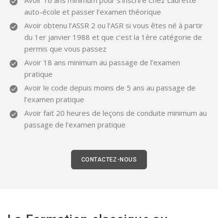
Avoir 16 ans minimum pour s’inscrire Chez Laurette
auto-école et passer l’examen théorique
Avoir obtenu l’ASSR 2 ou l’ASR si vous êtes né à partir
du 1er janvier 1988 et que c’est la 1ère catégorie de
permis que vous passez
Avoir 18 ans minimum au passage de l’examen
pratique
Avoir le code depuis moins de 5 ans au passage de
l’examen pratique
Avoir fait 20 heures de leçons de conduite minimum au
passage de l’examen pratique
CONTACTEZ-NOUS